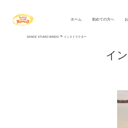
ホーム
初めての方へ
>
DANCE STUDIO BINGO
インストラクター
イン