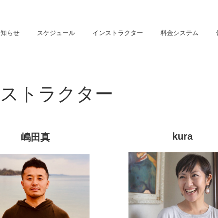
お知らせ
スケジュール
インストラクター
料金システム
ストラクター
kura
嶋田真