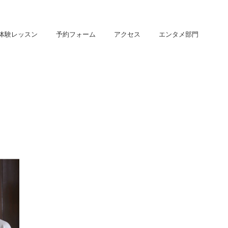
体験レッスン
予約フォーム
アクセス
エンタメ部門