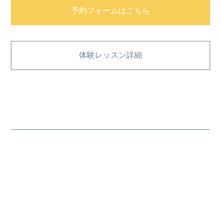
予約フォームはこちら
体験レッスン詳細