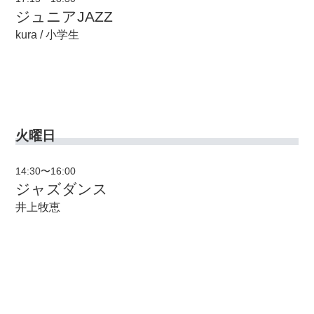
ジュニアJAZZ
kura / 小学生
火曜日
14:30〜16:00
ジャズダンス
井上牧恵