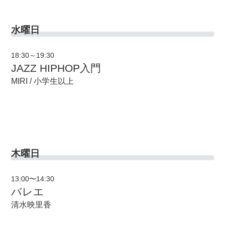
水曜日
18:30～19:30
JAZZ HIPHOP入門
MIRI / 小学生以上
木曜日
13:00〜14:30
バレエ
清水映里香