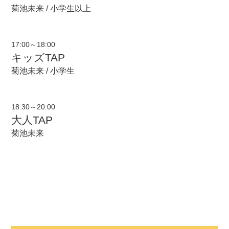
菊池未来 / 小学生以上
17:00～18:00
キッズTAP
菊池未来 / 小学生
18:30～20:00
大人TAP
菊池未来