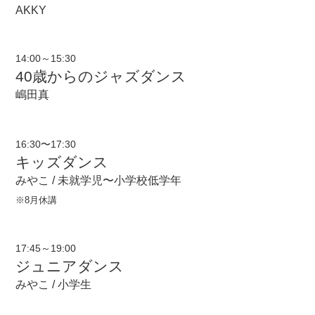
AKKY
14:00～15:30
40歳からのジャズダンス
嶋田真
16:30〜17:30
キッズダンス
みやこ / 未就学児〜小学校低学年
※8月休講
17:45～19:00
ジュニアダンス
みやこ / 小学生