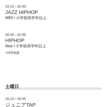
19:15～20:30
JAZZ HIPHOP
MIRI / 小学校高学年以上
20:45～22:00
HIPHOP
Moe / 小学校高学年以上
※8月休講
土曜日
15:15～16:45
ジュニアTAP