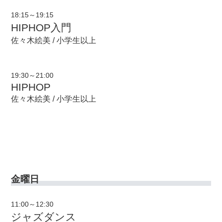
18:15～19:15
HIPHOP入門
佐々木絵美 / 小学生以上
19:30～21:00
HIPHOP
佐々木絵美 / 小学生以上
金曜日
11:00～12:30
ジャズダンス