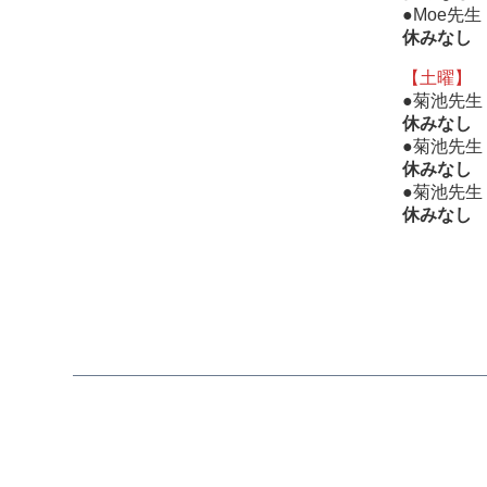
●Moe先
休みなし
【土曜】
●菊池先生
休みなし
●菊池先生
休みなし
●菊池先生
休みなし