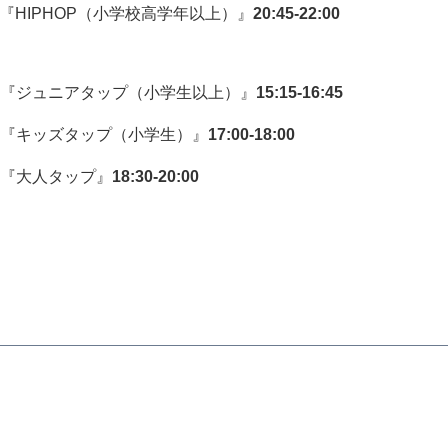
生 『HIPHOP（小学校高学年以上）』
20:45-22:00
 『ジュニアタップ（小学生以上）』
15:15-16:45
 『キッズタップ（小学生）』
17:00-18:00
 『大人タップ』
18:30-20:00