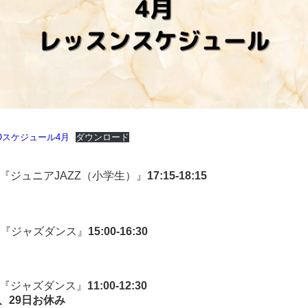
Oスケジュール4月
ダウンロード
生 『ジュニアJAZZ（小学生）』
17:15-18:15
 『ジャズダンス』
15:00-16:30
生 『ジャズダンス』
11:00-12:30
日、29日お休み