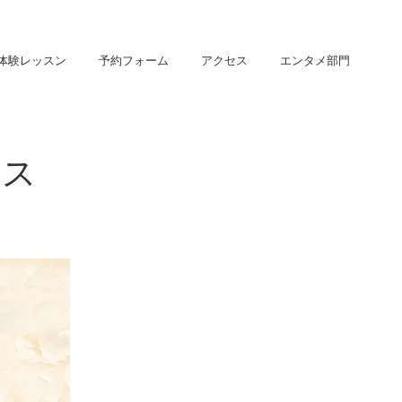
体験レッスン
予約フォーム
アクセス
エンタメ部門
ンス