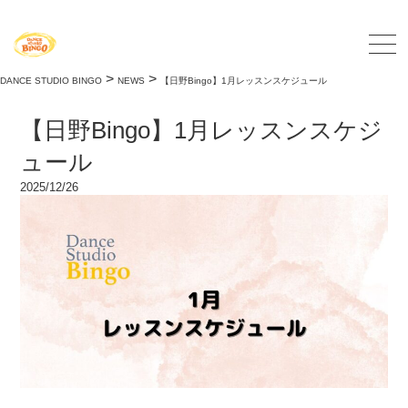
>
>
DANCE STUDIO BINGO
NEWS
【日野Bingo】1月レッスンスケジュール
【日野Bingo】1月レッスンスケジ
ュール
2025/12/26