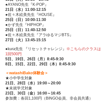
●AYANO先生『K-POP』
21日（水）11:00-12:15
●佐々木絵美先生『HOUSE』
25日
（日）10:00-11:30
●かず先生『HIPHOP』
25日
（日）11:40-12:50
●佐々木絵美先生『アラゆるマジBTS』
27日
（火）13:45-15:15
●kura先生 『リセットチャレンジ』
※こちらのクラスは
1回500円
5日、19日、26日（月）8:45-9:30
8日、15日、22日、29日（木）8:45-9:30
＜watashiBako体験会＞
★小中学生対象
21日、28日（水）19:00～20:00
★未就学児対象
23日、30日（金）16:00～16:45
参加費：各回1,100円（BINGO会員、非会員共通）