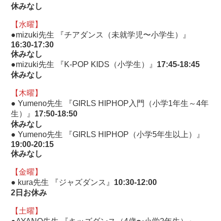
休みなし
【水曜】
●mizuki先生 『チアダンス（未就学児〜小学生）』
16:30-17:30
休みなし
●mizuki先生 『K-POP KIDS（小学生）』
17:45-18:45
休みなし
【木曜】
● Yumeno先生 『GIRLS HIPHOP入門（小学1年生～4年
生）』
17:50-18:50
休みなし
● Yumeno先生 『GIRLS HIPHOP（小学5年生以上）』
19:00-20:15
休みなし
【金曜】
● kura先生 『ジャズダンス』
10:30-12:00
2日お休み
【土曜】