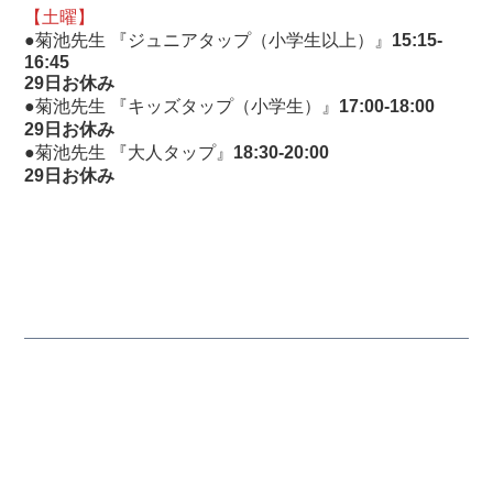
【土曜】
●菊池先生 『ジュニアタップ（小学生以上）』
15:15-
16:45
29日お休み
●菊池先生 『キッズタップ（小学生）』
17:00-18:00
29日お休み
●菊池先生 『大人タップ』
18:30-20:00
29日お休み