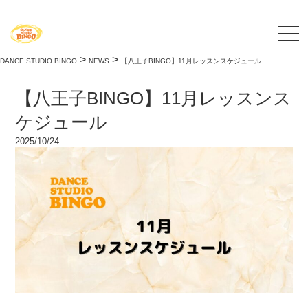
>
>
DANCE STUDIO BINGO
NEWS
【八王子BINGO】11月レッスンスケジュール
【八王子BINGO】11月レッスンス
ケジュール
2025/10/24