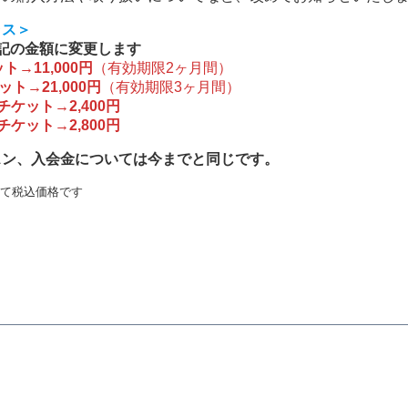
ラス＞
記の金額に変更します
ト→11,000円
（有効期限2ヶ月間）
ット→21,000円
（有効期限3ヶ月間）
チケット→2,400円
チケット→2,800円
スン、入会金については今までと同じです。
て税込価格です