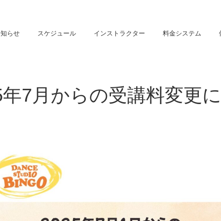
お知らせ
スケジュール
インストラクター
料金システム
25年7月からの受講料変更