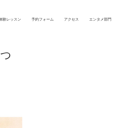
体験レッスン
予約フォーム
アクセス
エンタメ部門
につ