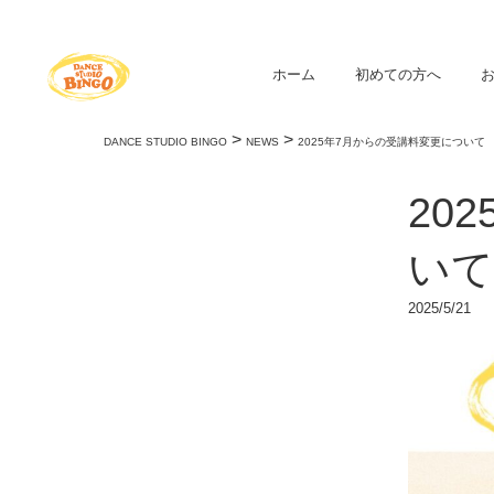
ホーム
初めての方へ
>
>
DANCE STUDIO BINGO
NEWS
2025年7月からの受講料変更について
20
いて
2025/5/21