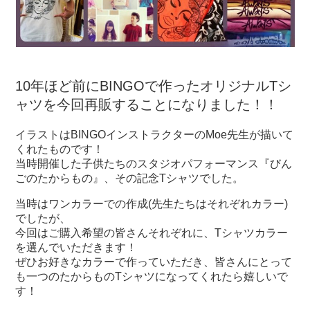
10年ほど前にBINGOで作ったオリジナルTシ
ャツを今回再販することになりました！！
イラストはBINGOインストラクターのMoe先生が描いて
くれたものです！
当時開催した子供たちのスタジオパフォーマンス『びん
ごのたからもの』、その記念Tシャツでした。
当時はワンカラーでの作成(先生たちはそれぞれカラー)
でしたが、
今回はご購入希望の皆さんそれぞれに、Tシャツカラー
を選んでいただきます！
ぜひお好きなカラーで作っていただき、皆さんにとって
も一つのたからものTシャツになってくれたら嬉しいで
す！