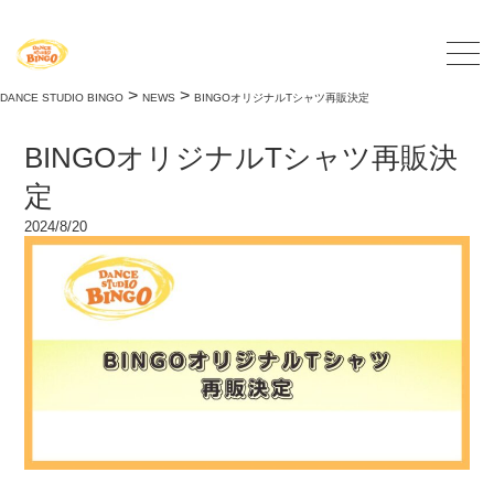
>
>
DANCE STUDIO BINGO
NEWS
BINGOオリジナルTシャツ再販決定
BINGOオリジナルTシャツ再販決
定
2024/8/20