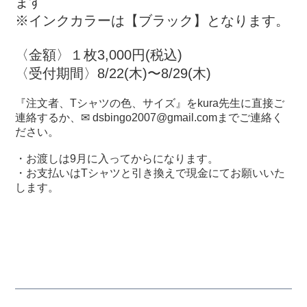
ます
※インクカラーは【ブラック】となります。
〈金額〉１枚3,000円(税込)
〈受付期間〉8/22(木)〜8/29(木)
『注文者、Tシャツの色、サイズ』をkura先生に直接ご
連絡するか、✉ dsbingo2007@gmail.comまでご連絡く
ださい。
・お渡しは9月に入ってからになります。
・お支払いはTシャツと引き換えで現金にてお願いいた
します。