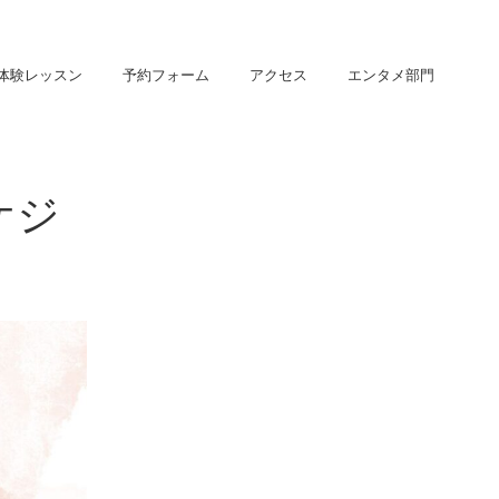
体験レッスン
予約フォーム
アクセス
エンタメ部門
ケジ