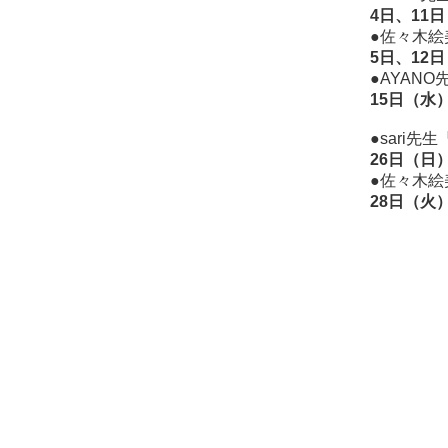
4日、11日（
●佐々木絵
5日、12日（
●AYANO
15日（水）1
●sari
26日（日）1
●佐々木絵
28日（火）1