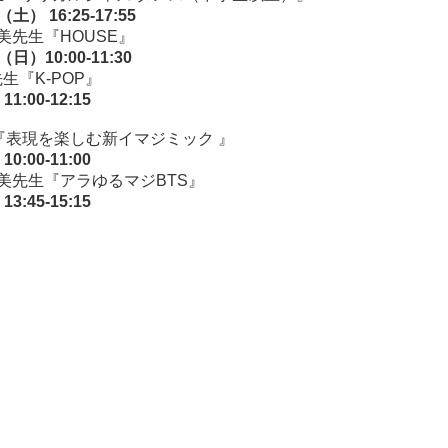
土） 16:25-17:55
美先生『HOUSE』
日）10:00-11:30
先生『K-POP』
1:00-12:15
先生『表現を楽しむ新イマジミック 』
0:00-11:00
美先生『アラゆるマジBTS』
3:45-15:15