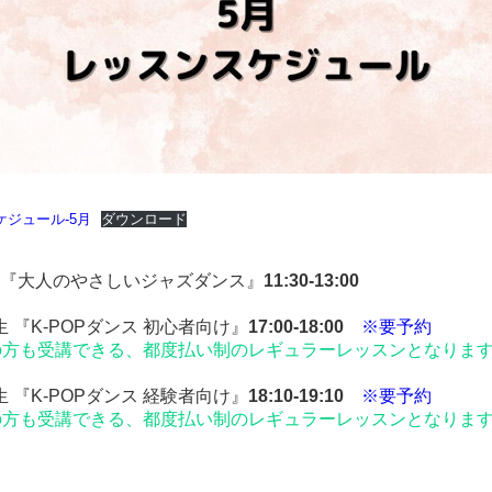
スケジュール-5月
ダウンロード
 『大人のやさしいジャズダンス』
11:30-13:00
先生 『K-POPダンス 初心者向け』
17:00-18:00
※要予約
の方も受講できる、都度払い制のレギュラーレッスンとなりま
先生 『K-POPダンス 経験者向け』
18:10-19:10
※要予約
の方も受講できる、都度払い制のレギュラーレッスンとなりま