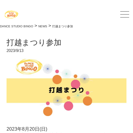
>
>
DANCE STUDIO BINGO
NEWS
打越まつり参加
打越まつり参加
2023/9/13
2023年8月20日(日)