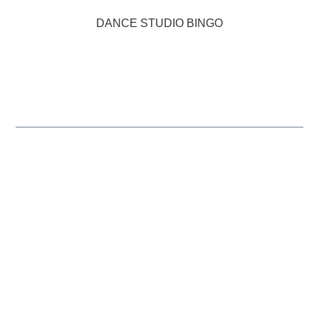
DANCE STUDIO BINGO