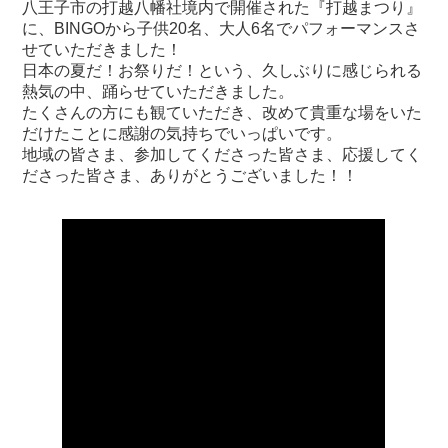
八王子市の打越八幡社境内で開催された『打越まつり』
に、BINGOから子供20名、大人6名でパフォーマンスさ
せていただきました！
日本の夏だ！お祭りだ！という、久しぶりに感じられる
熱気の中、踊らせていただきました。
たくさんの方にも観ていただき、改めて貴重な場をいた
だけたことに感謝の気持ちでいっぱいです。
地域の皆さま、参加してくださった皆さま、応援してく
ださった皆さま、ありがとうございました！！