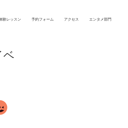
体験レッスン
予約フォーム
アクセス
エンタメ部門
イベ