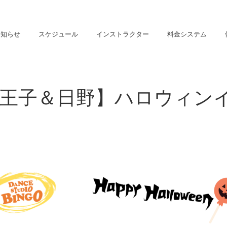
お知らせ
スケジュール
インストラクター
料金システム
王子＆日野】ハロウィン