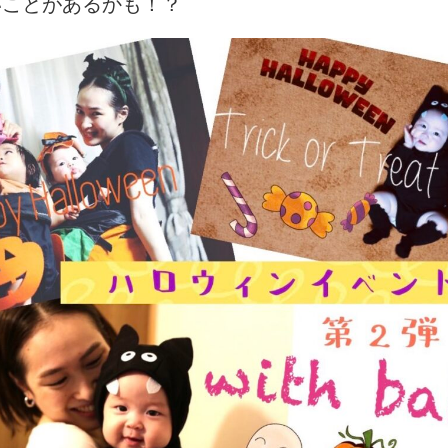
いことがあるかも！？